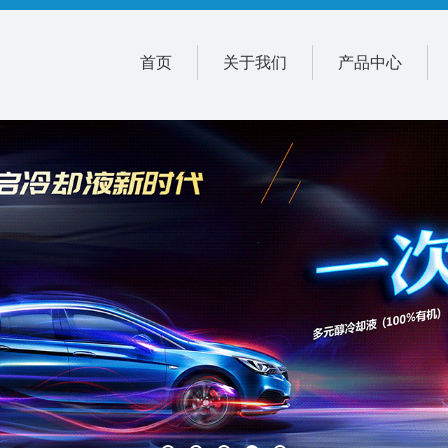
首页
关于我们
产品中心