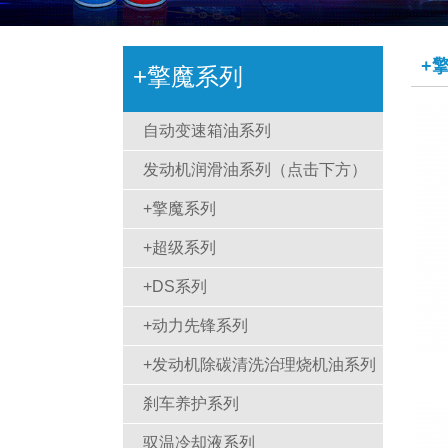
+
+擎魔系列
自动变速箱油系列
发动机润滑油系列（点击下方）
+擎魔系列
+超级系列
+DS系列
+动力先锋系列
+发动机除碳清洗治理烧机油系列
刹车养护系列
驭温冷却液系列