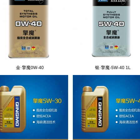
金·擎魔0W-40
银·擎魔-5W-40 1L