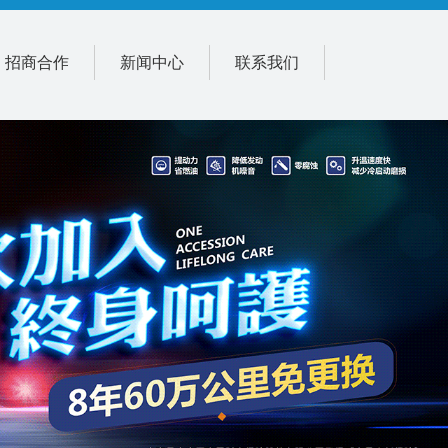
招商合作
新闻中心
联系我们