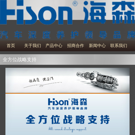
首页
关于我们
产品中心
招商合作
新闻中心
联系我们
全方位战略支持