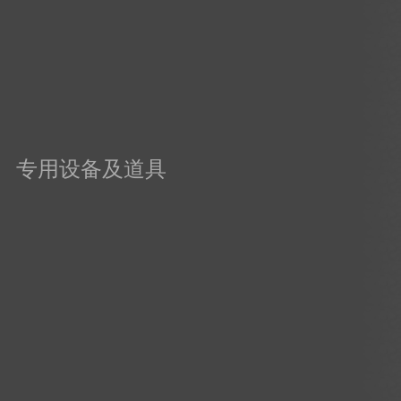
专用设备及道具