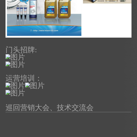
门头招牌:
运营培训：
巡回营销大会、技术交流会