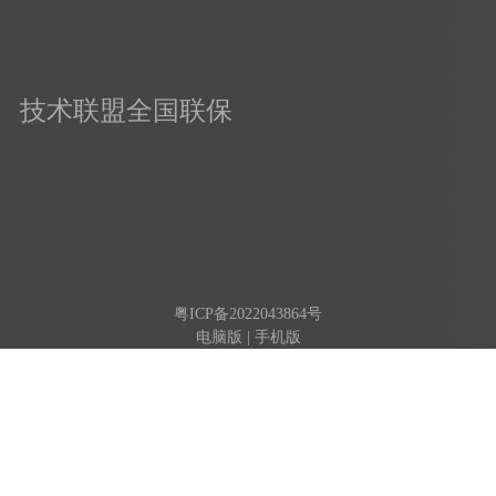
技术联盟全国联保