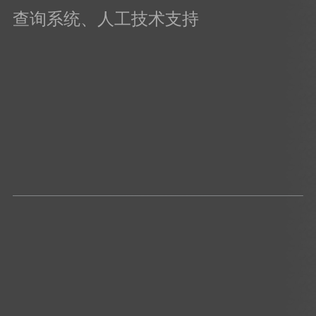
查询系统、人工技术支持