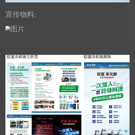
宣传物料: