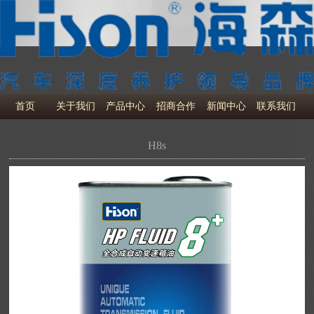
首页
关于我们
产品中心
招商合作
新闻中心
联系我们
H8s