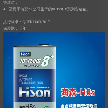
统清洁；
4、适用于装配ZF公司生产的8HP/9HP系列变速箱。
执行标准：Q/JFKJ 003-2017
保质期：五年