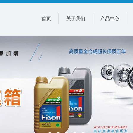
首页
关于我们
产品中心