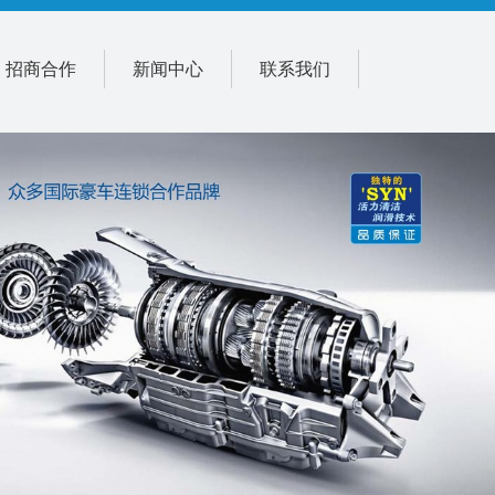
招商合作
新闻中心
联系我们