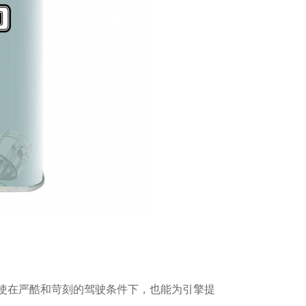
使在严酷和苛刻的驾驶条件下，也能为引擎提