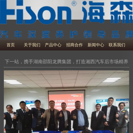
首页
关于我们
产品中心
招商合作
新闻中心
联系我们
下一站，携手湖南邵阳龙腾集团，打造湘西汽车后市场精养
服务样板