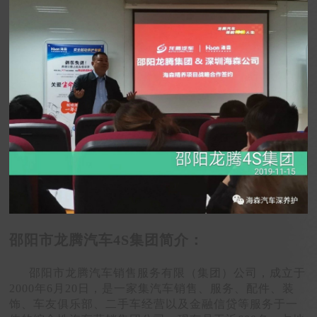
邵阳市龙腾汽车4S集团简介：
邵阳市龙腾汽车销售服务有限（集团）公司，成立于
2000年6月20日，是一家集汽车销售、服务、配件、装
饰、车友俱乐部、二手车经营以及金融信贷等服务于一