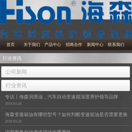
首页
关于我们
产品中心
招商合作
新闻中心
联系我们
行业资讯
公司新闻
行业资讯
专访丨海森润滑油，汽车自动变速箱深度养护领导品牌
2019-03-28
海森变速箱油有哪些型号？如何判断变速箱油是否需要更换
2018-03-20