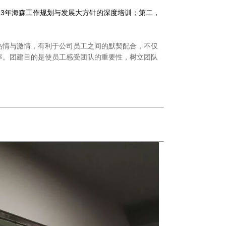
23年海森工作规划与发展大方针的深度培训；第二，
热情与激情，有利于公司员工之间的默契配合，不仅
率。团建目的是使员工感受团队的重要性，树立团队