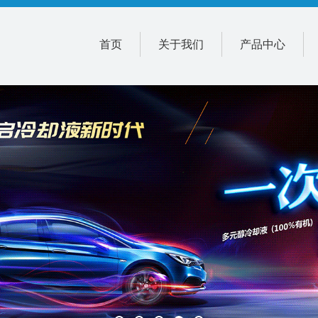
首页
关于我们
产品中心