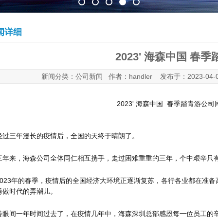
闻详细
2023' 海森中国 春
新闻分类：公司新闻 作者：handler 发布于：2023-04
2023' 海森中国 春季踏青游公
经过三年漫长的疫情后，全国的天终于晴朗了。
三年来，海森公司全体同仁相互携手，走过困难重重的三年，个中艰辛只
2023年的春季，疫情后的全国经济大环境正逐渐复苏，各行各业都在准
勇做时代的弄潮儿。
转眼间一年时间过去了，在疫情几年中，海森深圳总部感恩每一位员工的