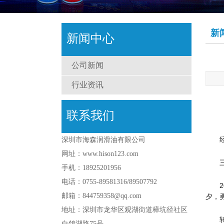
新
新闻中心
公司新闻
行业资讯
联系我们
深圳市海森润滑油有限公司
网址：www.hison123.com
手机：18925201956
电话：0755-89581316/89507792
邮箱：844759358@qq.com
夕，
地址：深圳市龙华区观湖街道樟坑径社区
白鸽湖路75号